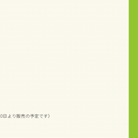
10日より販売の予定です）