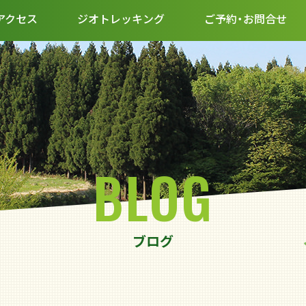
アクセス
ジオトレッキング
ご予約・お問合せ
BLOG
ブログ