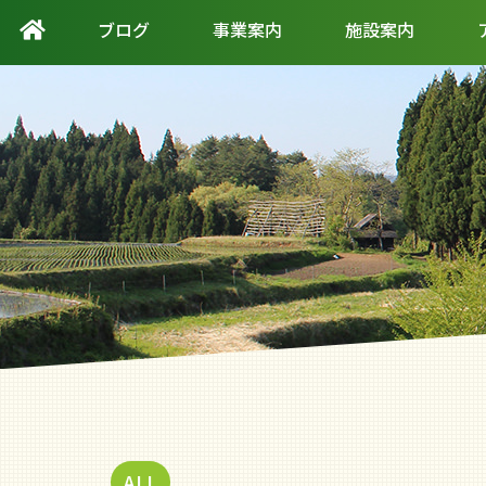
ブログ
事業案内
施設案内
ALL