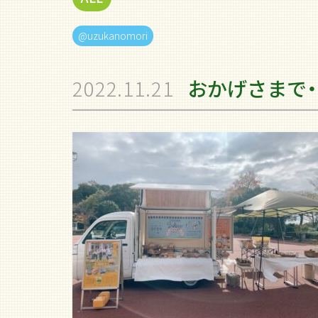
@uzukanomori
2022.11.21
おかげさまで・