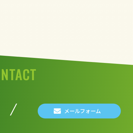
ONTACT
メールフォーム