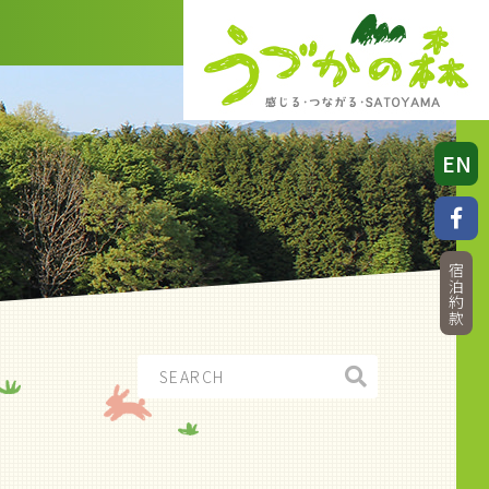
EN
宿泊約款