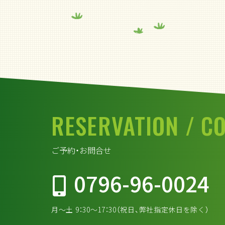
RESERVATION
/ C
ご予約・お問合せ
0796-96-0024
月～土 9：30～17：30（祝日、弊社指定休日を除く）