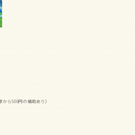
塚から500円の補助あり）