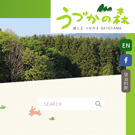
EN
宿泊約款