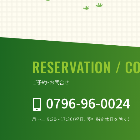
RESERVATION
/ C
ご予約・お問合せ
0796-96-0024
月～土 9：30～17：30（祝日、弊社指定休日を除く）