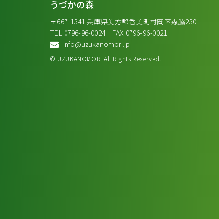
うづかの森
〒667-1341 兵庫県美方郡香美町村岡区森脇230
TEL 0796-96-0024 FAX 0796-96-0021
info@uzukanomori.jp
© UZUKANOMORI All Rights Reserved.