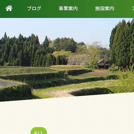
ブログ
事業案内
施設案内
ALL