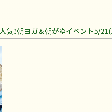
人気！朝ヨガ＆朝がゆイベント5/21(