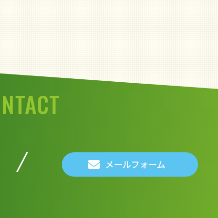
ONTACT
メールフォーム