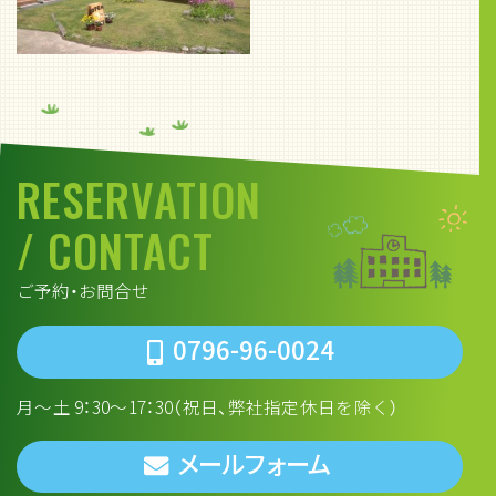
RESERVATION
/ CONTACT
ご予約・お問合せ
0796-96-0024
月～土 9：30～17：30（祝日、弊社指定休日を除く）
メールフォーム