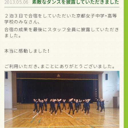
2013.05.06
素敵なダンスを披露していただきました
２泊３日で合宿をしていただいた京都女子中学・高等
学校のみなさん、
合宿の成果を最後にスタッフ全員に披露していただき
ました。
本当に感動しました！
ご利用いただき、まことにありがとうございました。