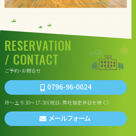
RESERVATION
/ CONTACT
ご予約・お問合せ
0796-96-0024
月～土 9：30～17：30（祝日、弊社指定休日を除く）
メールフォーム